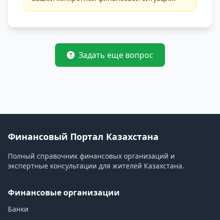
Задать еще вопрос
Финансовый Портал Казахстана
Полный справочник финансовых организаций и
экспертные консультации для жителей Казахстана.
Финансовые организации
Банки