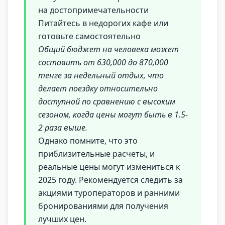
на достопримечательности
Питайтесь в недорогих кафе или
готовьте самостоятельно
Общий бюджет на человека может
составить от 630,000 до 870,000
тенге за недельный отдых, что
делает поездку относительно
доступной по сравнению с высоким
сезоном, когда цены могут быть в 1.5-
2 раза выше.
Однако помните, что это
приблизительные расчеты, и
реальные цены могут измениться к
2025 году. Рекомендуется следить за
акциями туроператоров и ранними
бронированиями для получения
лучших цен.