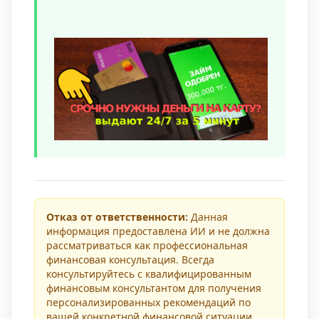
Отказ от ответственности:
Данная
информация предоставлена ИИ и не должна
рассматриваться как профессиональная
финансовая консультация. Всегда
консультируйтесь с квалифицированным
финансовым консультантом для получения
персонализированных рекомендаций по
вашей конкретной финансовой ситуации.