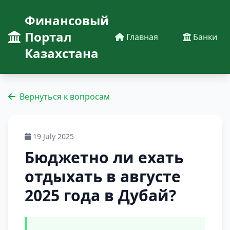
Финансовый
Портал
Главная
Банки
Казахстана
Вернуться к вопросам
19 July 2025
Бюджетно ли ехать
отдыхать в августе
2025 года в Дубай?