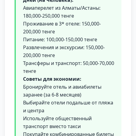
дней (на человека):
Авиаперелет из Алматы/Астаны:
180,000-250,000 тенге
Проживание в 3* отеле: 150,000-
200,000 тенге
Питание: 100,000-150,000 тенге
Развлечения и экскурсии: 150,000-
200,000 тенге
Трансферы и транспорт: 50,000-70,000
тенге
Советы для экономии:
Бронируйте отель и авиабилеты
заранее (за 6-8 месяцев)
Выбирайте отели подальше от пляжа
и центра
Используйте общественный
транспорт вместо такси
Покупайте комбинированные билеты