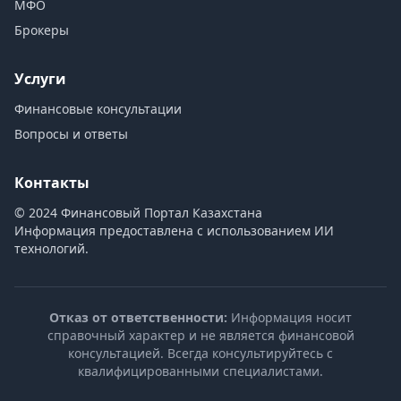
МФО
Брокеры
Услуги
Финансовые консультации
Вопросы и ответы
Контакты
© 2024 Финансовый Портал Казахстана
Информация предоставлена с использованием ИИ
технологий.
Отказ от ответственности:
Информация носит
справочный характер и не является финансовой
консультацией. Всегда консультируйтесь с
квалифицированными специалистами.