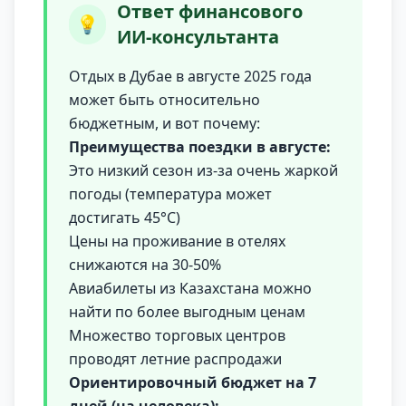
Ответ финансового
💡
ИИ-консультанта
Отдых в Дубае в августе 2025 года
может быть относительно
бюджетным, и вот почему:
Преимущества поездки в августе:
Это низкий сезон из-за очень жаркой
погоды (температура может
достигать 45°C)
Цены на проживание в отелях
снижаются на 30-50%
Авиабилеты из Казахстана можно
найти по более выгодным ценам
Множество торговых центров
проводят летние распродажи
Ориентировочный бюджет на 7