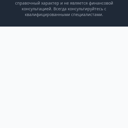
справочный характер и не является финансовой
консультацией. Всегда консультируйтесь с
квалифицированными специалистами.