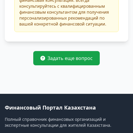
финансовая консультация. Всегда
консультируйтесь с квалифицированным
финансовым консультантом для получения
персонализированных рекомендаций по
вашей конкретной финансовой ситуации.
Задать еще вопрос
Финансовый Портал Казахстана
Полный справочник финансовых организаций и
экспертные консультации для жителей Казахстана.