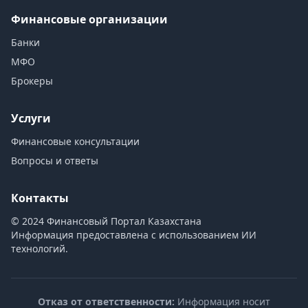
Финансовые организации
Банки
МФО
Брокеры
Услуги
Финансовые консультации
Вопросы и ответы
Контакты
© 2024 Финансовый Портал Казахстана
Информация предоставлена с использованием ИИ
технологий.
Отказ от ответственности:
Информация носит