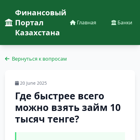
Финансовый
Портал
Главная
Банки
Казахстана
Вернуться к вопросам
20 June 2025
Где быстрее всего
можно взять займ 10
тысяч тенге​?