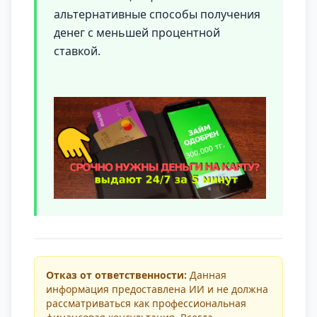
альтернативные способы получения
денег с меньшей процентной
ставкой.
Отказ от ответственности:
Данная
информация предоставлена ИИ и не должна
рассматриваться как профессиональная