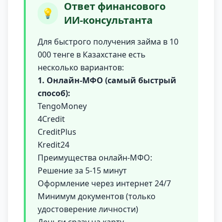
Ответ финансового
💡
ИИ-консультанта
Для быстрого получения займа в 10
000 тенге в Казахстане есть
несколько вариантов:
1. Онлайн-МФО (самый быстрый
способ):
TengoMoney
4Credit
CreditPlus
Kredit24
Преимущества онлайн-МФО:
Решение за 5-15 минут
Оформление через интернет 24/7
Минимум документов (только
удостоверение личности)