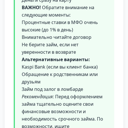
Деньги сразу на карту
ВАЖНО!
Обратите внимание на
следующие моменты:
Процентные ставки в МФО очень
высокие (до 1% в день)
Внимательно читайте договор
Не берите займ, если нет
уверенности в возврате
Альтернативные варианты:
Kaspi Bank (если вы клиент банка)
Обращение к родственникам или
друзьям
Займ под залог в ломбарде
Рекомендация:
Перед оформлением
займа тщательно оцените свои
финансовые возможности и
необходимость срочного займа. По
возможности, ищите