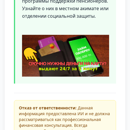
программы поддержки пенсионеров.
Узнайте о них в местном акимате или
отделении социальной защиты.
Отказ от ответственности:
Данная
информация предоставлена ИИ и не должна
рассматриваться как профессиональная
финансовая консультация. Всегда