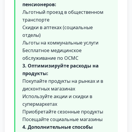
пенсионеров:
Льготный проезд в общественном
транспорте
Скидки в аптеках (социальные
отделы)
Льготы на коммунальные услуги
Бесплатное медицинское
обслуживание по ОСМС
3. Оптимизируйте расходы на
продукты:
Покупайте продукты на рынках и в
дисконтных магазинах
Используйте акции и скидки в
супермаркетах
Приобретайте сезонные продукты
Посещайте социальные магазины
4. Дополнительные способы