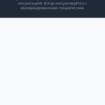
консультацией. Всегда консультируйтесь с
квалифицированными специалистами.