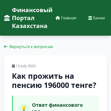
Финансовый
Портал
Главная
Банки
Казахстана
Вернуться к вопросам
13 July 2025
Как прожить на
пенсию 196000 тенге?
Ответ финансового
💡