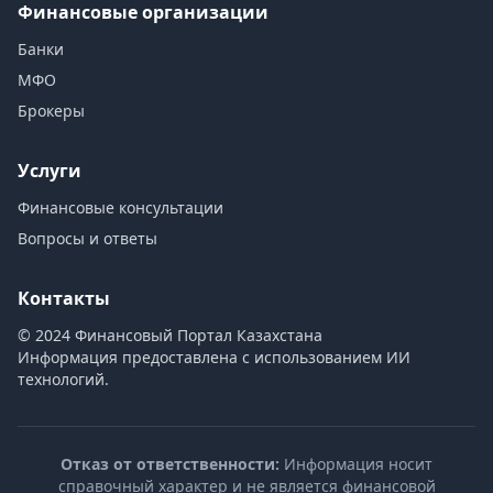
Финансовые организации
Банки
МФО
Брокеры
Услуги
Финансовые консультации
Вопросы и ответы
Контакты
© 2024 Финансовый Портал Казахстана
Информация предоставлена с использованием ИИ
технологий.
Отказ от ответственности:
Информация носит
справочный характер и не является финансовой