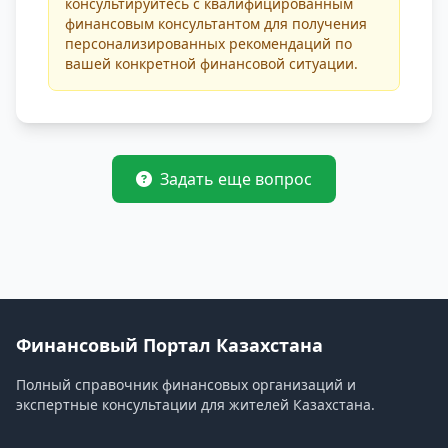
консультируйтесь с квалифицированным
финансовым консультантом для получения
персонализированных рекомендаций по
вашей конкретной финансовой ситуации.
Задать еще вопрос
Финансовый Портал Казахстана
Полный справочник финансовых организаций и
экспертные консультации для жителей Казахстана.