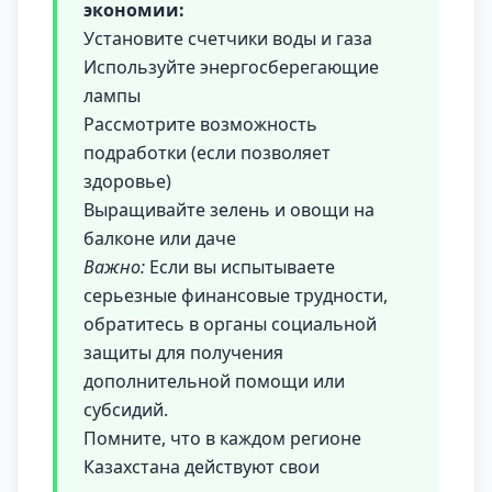
экономии:
Установите счетчики воды и газа
Используйте энергосберегающие
лампы
Рассмотрите возможность
подработки (если позволяет
здоровье)
Выращивайте зелень и овощи на
балконе или даче
Важно:
Если вы испытываете
серьезные финансовые трудности,
обратитесь в органы социальной
защиты для получения
дополнительной помощи или
субсидий.
Помните, что в каждом регионе
Казахстана действуют свои