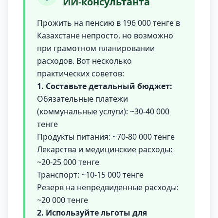
ИИ-консультанта
Прожить на пенсию в 196 000 тенге в
Казахстане непросто, но возможно
при грамотном планировании
расходов. Вот несколько
практических советов:
1. Составьте детальный бюджет:
Обязательные платежи
(коммунальные услуги): ~30-40 000
тенге
Продукты питания: ~70-80 000 тенге
Лекарства и медицинские расходы:
~20-25 000 тенге
Транспорт: ~10-15 000 тенге
Резерв на непредвиденные расходы:
~20 000 тенге
2. Используйте льготы для