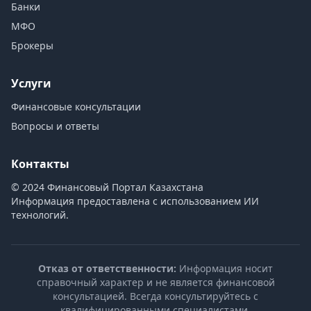
Банки
МФО
Брокеры
Услуги
Финансовые консультации
Вопросы и ответы
Контакты
© 2024 Финансовый Портал Казахстана
Информация предоставлена с использованием ИИ
технологий.
Отказ от ответственности:
Информация носит
справочный характер и не является финансовой
консультацией. Всегда консультируйтесь с
квалифицированными специалистами.