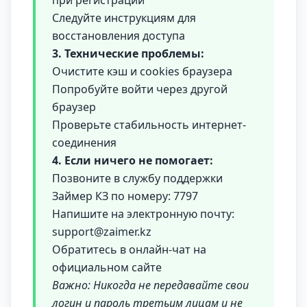
при регистрации
Следуйте инструкциям для
восстановления доступа
3. Технические проблемы:
Очистите кэш и cookies браузера
Попробуйте войти через другой
браузер
Проверьте стабильность интернет-
соединения
4. Если ничего не помогает:
Позвоните в службу поддержки
Займер КЗ по номеру: 7797
Напишите на электронную почту:
support@zaimer.kz
Обратитесь в онлайн-чат на
официальном сайте
Важно: Никогда не передавайте свои
логин и пароль третьим лицам и не