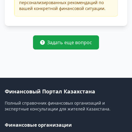
персонализированных рекомендаций по
вашей конкретной финансовой ситуации.
Задать еще вопрос
Финансовый Портал Казахстана
Полный справочник финансовых организаций и
экспертные консультации для жителей Казахстана.
Финансовые организации