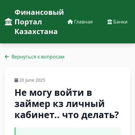
Финансовый
Портал
Главная
Банки
Казахстана
Вернуться к вопросам
20 June 2025
Не могу войти в
займер кз личный
кабинет​.. что делать?