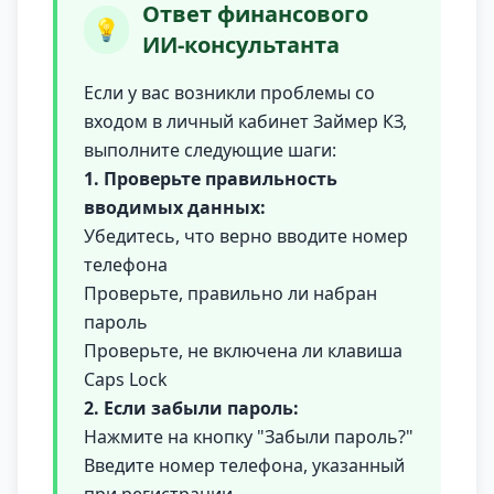
Ответ финансового
💡
ИИ-консультанта
Если у вас возникли проблемы со
входом в личный кабинет Займер КЗ,
выполните следующие шаги:
1. Проверьте правильность
вводимых данных:
Убедитесь, что верно вводите номер
телефона
Проверьте, правильно ли набран
пароль
Проверьте, не включена ли клавиша
Caps Lock
2. Если забыли пароль:
Нажмите на кнопку "Забыли пароль?"
Введите номер телефона, указанный