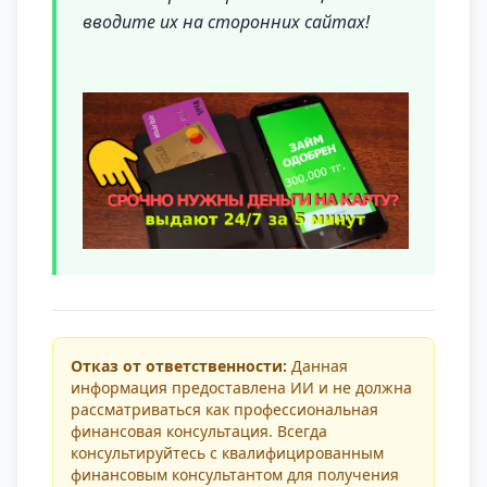
вводите их на сторонних сайтах!
Отказ от ответственности:
Данная
информация предоставлена ИИ и не должна
рассматриваться как профессиональная
финансовая консультация. Всегда
консультируйтесь с квалифицированным
финансовым консультантом для получения